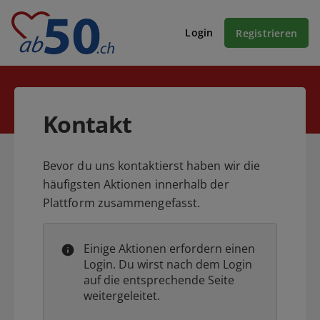
Login
Registrieren
Kontakt
Bevor du uns kontaktierst haben wir die
häufigsten Aktionen innerhalb der
Plattform zusammengefasst.
Einige Aktionen erfordern einen
Login. Du wirst nach dem Login
auf die entsprechende Seite
weitergeleitet.