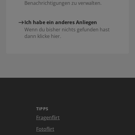
Benachrichtigungen zu verwalten.
Ich habe ein anderes Anliegen
Wenn du bisher nichts gefunden hast
dann klicke hier.
TIPPS
Fragenflirt
Fotoflirt