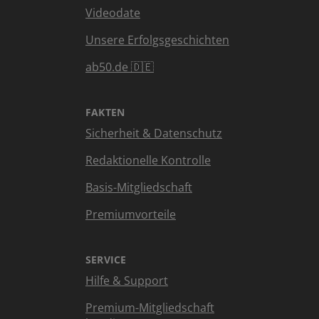
Videodate
Unsere Erfolgsgeschichten
ab50.de 🇩🇪
FAKTEN
Sicherheit & Datenschutz
Redaktionelle Kontrolle
Basis-Mitgliedschaft
Premiumvorteile
SERVICE
Hilfe & Support
Premium-Mitgliedschaft