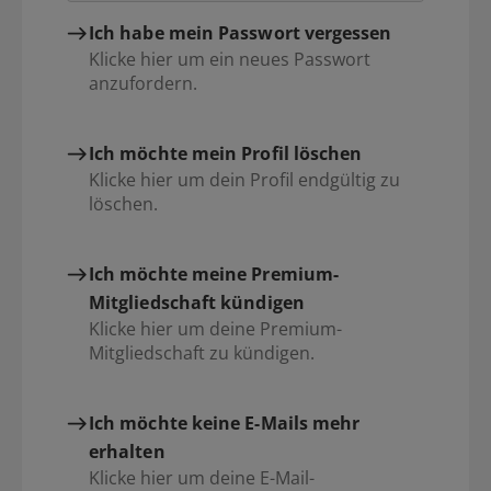
Ich habe mein Passwort vergessen
Klicke hier um ein neues Passwort
anzufordern.
Ich möchte mein Profil löschen
Klicke hier um dein Profil endgültig zu
löschen.
Ich möchte meine Premium-
Mitgliedschaft kündigen
Klicke hier um deine Premium-
Mitgliedschaft zu kündigen.
Ich möchte keine E-Mails mehr
erhalten
Klicke hier um deine E-Mail-