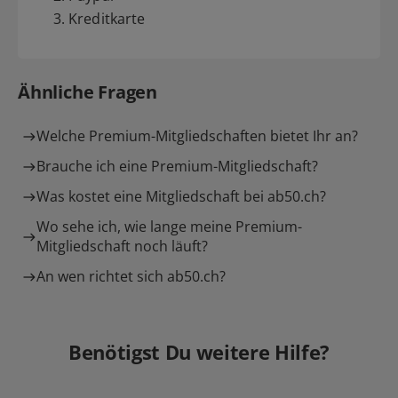
3. Kreditkarte
Ähnliche Fragen
Welche Premium-Mitgliedschaften bietet Ihr an?
Brauche ich eine Premium-Mitgliedschaft?
Was kostet eine Mitgliedschaft bei ab50.ch?
Wo sehe ich, wie lange meine Premium-
Mitgliedschaft noch läuft?
An wen richtet sich ab50.ch?
Benötigst Du weitere Hilfe?