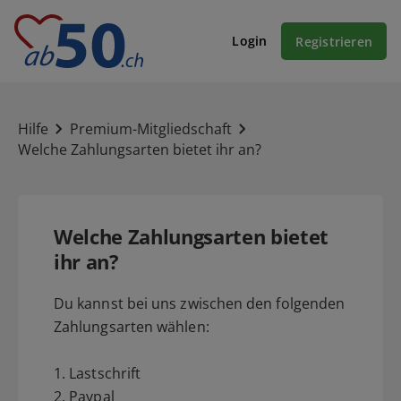
Login
Registrieren
Hilfe
Premium-Mitgliedschaft
Welche Zahlungsarten bietet ihr an?
Welche Zahlungsarten bietet
ihr an?
Du kannst bei uns zwischen den folgenden
Zahlungsarten wählen:
1. Lastschrift
2. Paypal