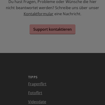
Du hast Fragen, Probleme oder Wünsche die hier
nicht beantwortet werden? Schreibe uns über unser
Kontaktformular
eine Nachricht.
Support kontaktieren
TIPPS
Fragenflirt
Fotoflirt
Videodate