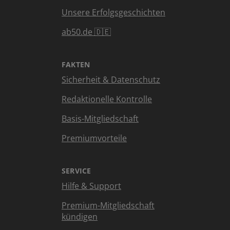
Unsere Erfolgsgeschichten
ab50.de 🇩🇪
FAKTEN
Sicherheit & Datenschutz
Redaktionelle Kontrolle
Basis-Mitgliedschaft
Premiumvorteile
SERVICE
Hilfe & Support
Premium-Mitgliedschaft
kündigen