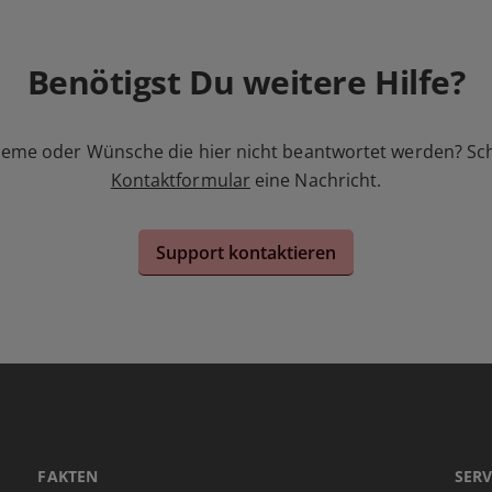
Benötigst Du weitere Hilfe?
leme oder Wünsche die hier nicht beantwortet werden? Sc
Kontaktformular
eine Nachricht.
Support kontaktieren
FAKTEN
SERV