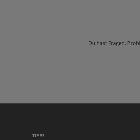
Du hast Fragen, Prob
TIPPS