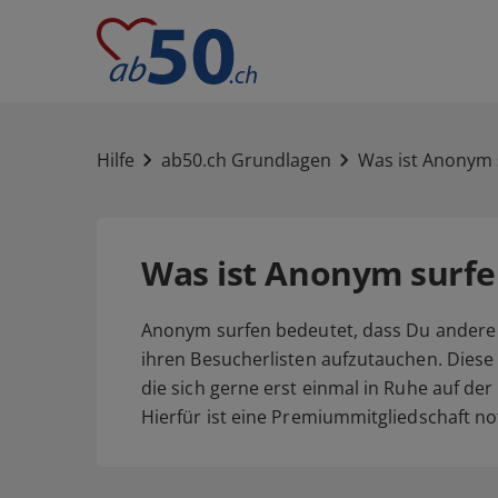
Hilfe
ab50.ch Grundlagen
Was ist Anonym 
Was ist Anonym surfe
Anonym surfen bedeutet, dass Du andere 
ihren Besucherlisten aufzutauchen. Diese 
die sich gerne erst einmal in Ruhe auf d
Hierfür ist eine Premiummitgliedschaft n