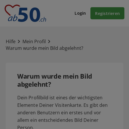
Login
Registrieren
Hilfe
Mein Profil
Warum wurde mein Bild abgelehnt?
Warum wurde mein Bild
abgelehnt?
Dein Profilbild ist eines der wichtigsten
Elemente Deiner Visitenkarte. Es gibt den
anderen Benutzern ein erstes und vor
allem ein entscheidendes Bild Deiner
Person.