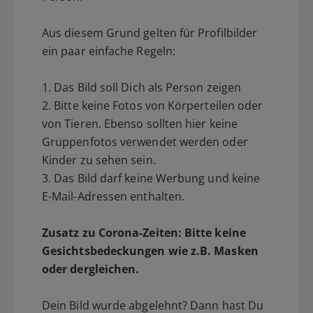
Aus diesem Grund gelten für Profilbilder
ein paar einfache Regeln:
1. Das Bild soll Dich als Person zeigen
2. Bitte keine Fotos von Körperteilen oder
von Tieren. Ebenso sollten hier keine
Gruppenfotos verwendet werden oder
Kinder zu sehen sein.
3. Das Bild darf keine Werbung und keine
E-Mail-Adressen enthalten.
Zusatz zu Corona-Zeiten: Bitte keine
Gesichtsbedeckungen wie z.B. Masken
oder dergleichen.
Dein Bild wurde abgelehnt? Dann hast Du