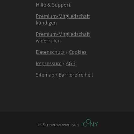
Hilfe & Support
Premium-Mitgliedschaft
kündigen
Premium-Mitgliedschaft
widerrufen
Datenschutz
/
Cookies
Impressum
/
AGB
Sitemap
/
Barrierefreiheit
Im Partnernetzwerk von