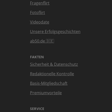
Fragenflirt
Fotoflirt
Videodate
Unsere Erfolgsgeschichten
ab50.de 🇩🇪
FAKTEN
Sicherheit & Datenschutz
Redaktionelle Kontrolle
Basis-Mitgliedschaft
Premiumvorteile
SERVICE