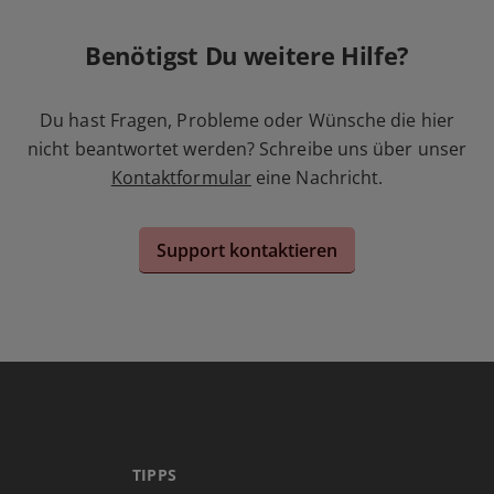
Benötigst Du weitere Hilfe?
Du hast Fragen, Probleme oder Wünsche die hier
nicht beantwortet werden? Schreibe uns über unser
Kontaktformular
eine Nachricht.
Support kontaktieren
TIPPS