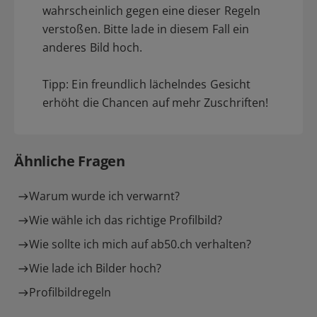
wahrscheinlich gegen eine dieser Regeln
verstoßen. Bitte lade in diesem Fall ein
anderes Bild hoch.
Tipp: Ein freundlich lächelndes Gesicht
erhöht die Chancen auf mehr Zuschriften!
Ähnliche Fragen
Warum wurde ich verwarnt?
Wie wähle ich das richtige Profilbild?
Wie sollte ich mich auf ab50.ch verhalten?
Wie lade ich Bilder hoch?
Profilbildregeln