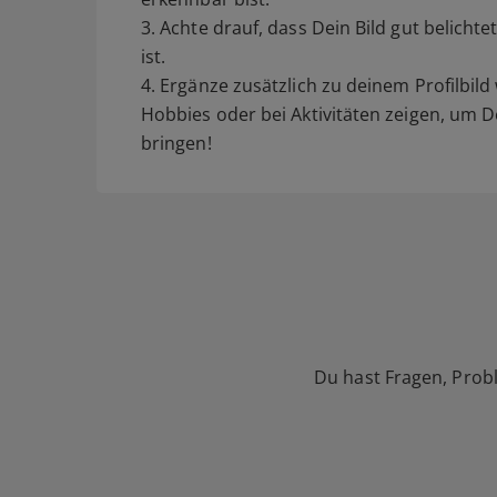
3. Achte drauf, dass Dein Bild gut belich
ist.
4. Ergänze zusätzlich zu deinem Profilbild 
Hobbies oder bei Aktivitäten zeigen, um 
bringen!
Du hast Fragen, Prob