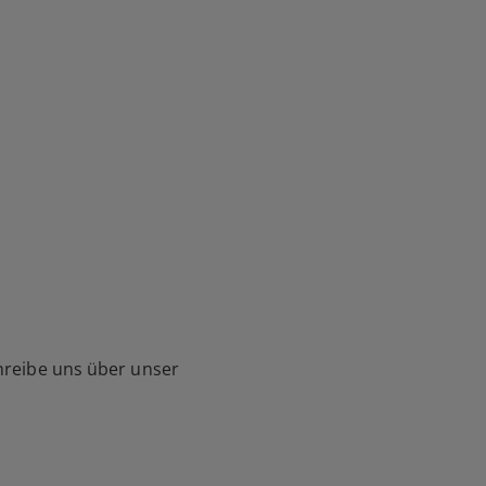
hreibe uns über unser