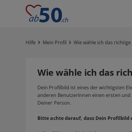
Hilfe
Mein Profil
Wie wähle ich das richtige 
Wie wähle ich das rich
Dein Profilbild ist eines der wichtigsten E
anderen BenutzerInnen einen ersten und 
Deiner Person.
Bitte achte darauf, dass Dein Profilbild 