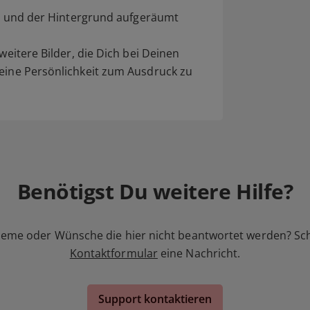
tet und der Hintergrund aufgeräumt
weitere Bilder, die Dich bei Deinen
Deine Persönlichkeit zum Ausdruck zu
Benötigst Du weitere Hilfe?
leme oder Wünsche die hier nicht beantwortet werden? Sc
Kontaktformular
eine Nachricht.
Support kontaktieren